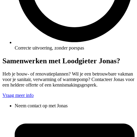
Correcte uitvoering, zonder poespas
Samenwerken met Loodgieter Jonas?
Heb je bouw- of renovatieplannen? Wil je een betrouwbare vakman
voor je sanitair, verwarming of warmtepomp? Contacteer Jonas voor
een heldere offerte of een kennismakingsgesprek.
Vraag meer info
Neem contact op met Jonas