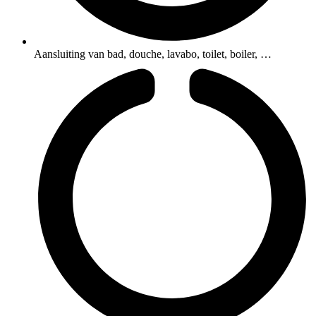
Aansluiting van bad, douche, lavabo, toilet, boiler, …