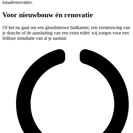
totaalrenovaties.
Voor nieuwbouw én renovatie
Of het nu gaat om een gloednieuwe badkamer, een vernieuwing van
je douche of de aansluiting van een extra toilet: wij zorgen voor een
feilloze installatie van al je sanitair.