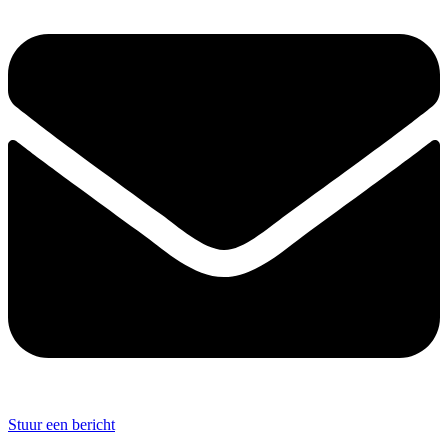
Stuur een bericht