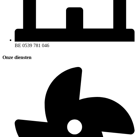
BE 0539 781 046
Onze diensten