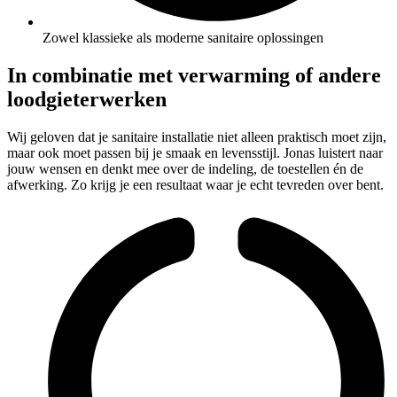
Zowel klassieke als moderne sanitaire oplossingen
In combinatie met verwarming of andere
loodgieterwerken
Wij geloven dat je sanitaire installatie niet alleen praktisch moet zijn,
maar ook moet passen bij je smaak en levensstijl. Jonas luistert naar
jouw wensen en denkt mee over de indeling, de toestellen én de
afwerking. Zo krijg je een resultaat waar je echt tevreden over bent.