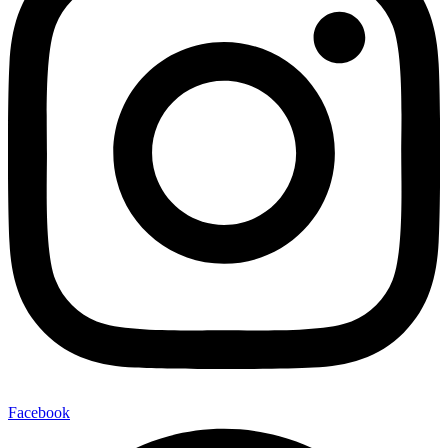
Facebook