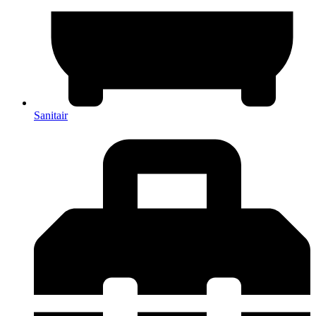
Sanitair