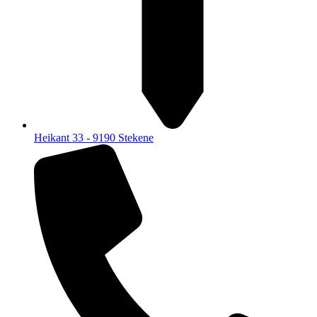
Heikant 33 - 9190 Stekene