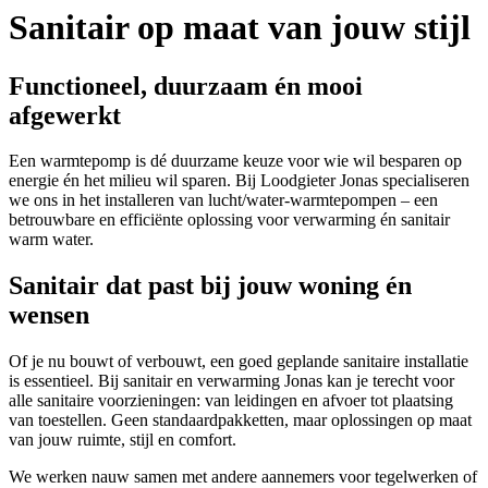
Sanitair op maat van jouw stijl
Functioneel, duurzaam én mooi
afgewerkt
Een warmtepomp is dé duurzame keuze voor wie wil besparen op
energie én het milieu wil sparen. Bij Loodgieter Jonas specialiseren
we ons in het installeren van lucht/water-warmtepompen – een
betrouwbare en efficiënte oplossing voor verwarming én sanitair
warm water.
Sanitair dat past bij jouw woning én
wensen
Of je nu bouwt of verbouwt, een goed geplande sanitaire installatie
is essentieel. Bij sanitair en verwarming Jonas kan je terecht voor
alle sanitaire voorzieningen: van leidingen en afvoer tot plaatsing
van toestellen. Geen standaardpakketten, maar oplossingen op maat
van jouw ruimte, stijl en comfort.
We werken nauw samen met andere aannemers voor tegelwerken of