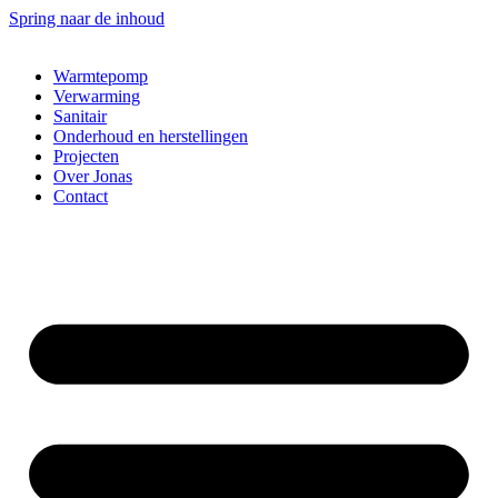
Spring naar de inhoud
Warmtepomp
Verwarming
Sanitair
Onderhoud en herstellingen
Projecten
Over Jonas
Contact