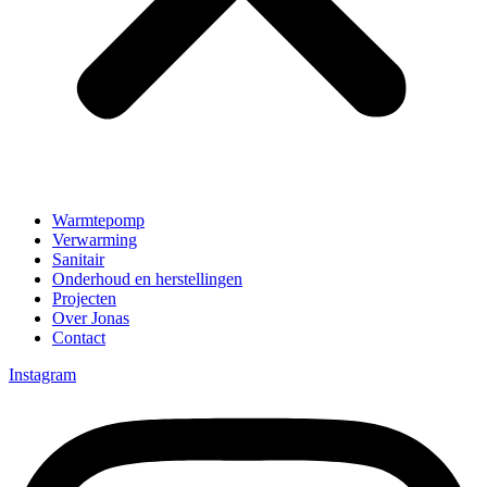
Warmtepomp
Verwarming
Sanitair
Onderhoud en herstellingen
Projecten
Over Jonas
Contact
Instagram