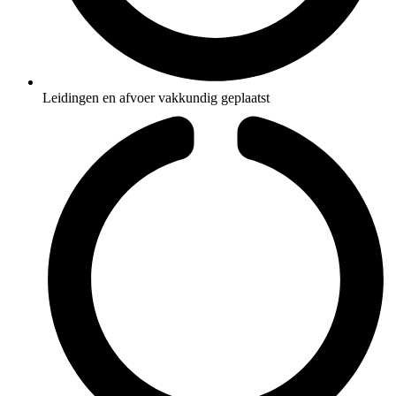
Leidingen en afvoer vakkundig geplaatst