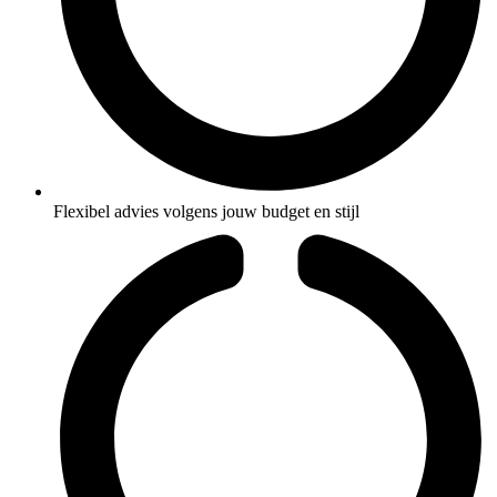
Flexibel advies volgens jouw budget en stijl