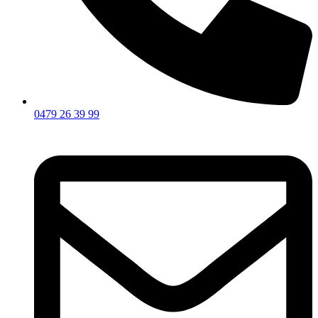
0479 26 39 99