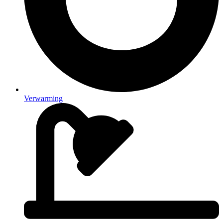
Verwarming